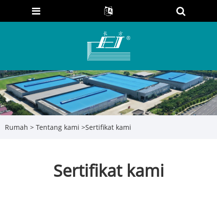
Rumah
>
Tentang kami
>
Sertifikat kami
Sertifikat kami